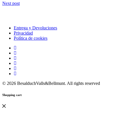
Next post
Entrega y Devoluciones
Privacidad
Política de cookies
© 2026 BesalduchValls&Bellmunt. All rights reserved
Shopping cart