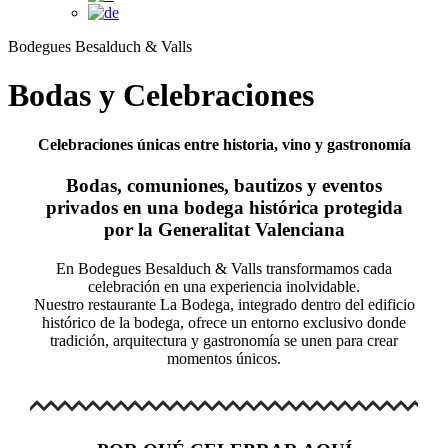
Bodegues Besalduch & Valls
Bodas y Celebraciones
Celebraciones únicas entre historia, vino y gastronomía
Bodas, comuniones, bautizos y eventos
privados en una bodega histórica protegida
por la Generalitat Valenciana
En Bodegues Besalduch & Valls transformamos cada
celebración en una experiencia inolvidable.
Nuestro restaurante La Bodega, integrado dentro del edificio
histórico de la bodega, ofrece un entorno exclusivo donde
tradición, arquitectura y gastronomía se unen para crear
momentos únicos.