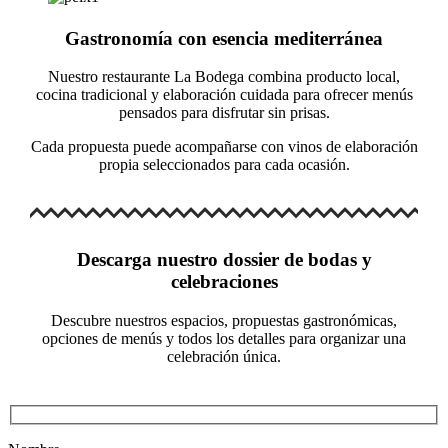
Gastronomía con esencia mediterránea
Nuestro restaurante La Bodega combina producto local,
cocina tradicional y elaboración cuidada para ofrecer menús
pensados para disfrutar sin prisas.
Cada propuesta puede acompañarse con vinos de elaboración
propia seleccionados para cada ocasión.
Descarga nuestro dossier de bodas y
celebraciones
Descubre nuestros espacios, propuestas gastronómicas,
opciones de menús y todos los detalles para organizar una
celebración única.