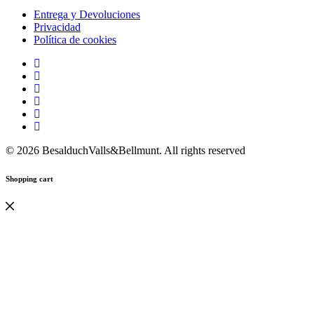
Entrega y Devoluciones
Privacidad
Política de cookies
© 2026 BesalduchValls&Bellmunt. All rights reserved
Shopping cart