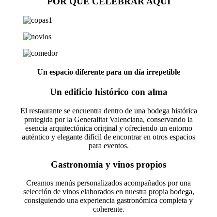
POR QUÉ CELEBRAR AQUÍ
Un espacio diferente para un día irrepetible
Un edificio histórico con alma
El restaurante se encuentra dentro de una bodega histórica
protegida por la Generalitat Valenciana, conservando la
esencia arquitectónica original y ofreciendo un entorno
auténtico y elegante difícil de encontrar en otros espacios
para eventos.
Gastronomía y vinos propios
Creamos menús personalizados acompañados por una
selección de vinos elaborados en nuestra propia bodega,
consiguiendo una experiencia gastronómica completa y
coherente.