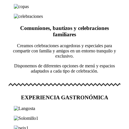
Comuniones, bautizos y celebraciones
familiares
Creamos celebraciones acogedoras y especiales para
compartir con familia y amigos en un entorno tranquilo y
exclusivo.
Disponemos de diferentes opciones de menú y espacios
adaptados a cada tipo de celebración.
EXPERIENCIA GASTRONÓMICA