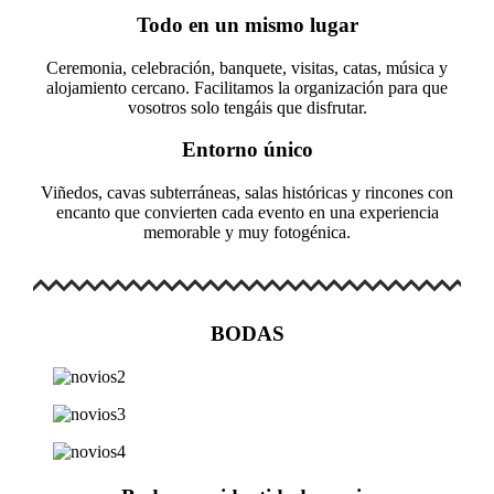
Todo en un mismo lugar
Ceremonia, celebración, banquete, visitas, catas, música y
alojamiento cercano. Facilitamos la organización para que
vosotros solo tengáis que disfrutar.
Entorno único
Viñedos, cavas subterráneas, salas históricas y rincones con
encanto que convierten cada evento en una experiencia
memorable y muy fotogénica.
BODAS