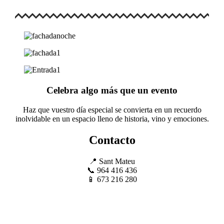
Celebra algo más que un evento
Haz que vuestro día especial se convierta en un recuerdo
inolvidable en un espacio lleno de historia, vino y emociones.
Contacto
📍 Sant Mateu
📞 964 416 436
📱 673 216 280