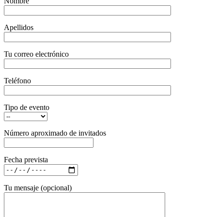
Nombre
Apellidos
Tu correo electrónico
Teléfono
Tipo de evento
Número aproximado de invitados
Fecha prevista
Tu mensaje (opcional)