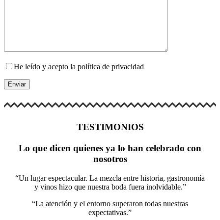
He leído y acepto la política de privacidad
TESTIMONIOS
Lo que dicen quienes ya lo han celebrado con
nosotros
“Un lugar espectacular. La mezcla entre historia, gastronomía
y vinos hizo que nuestra boda fuera inolvidable.”
“La atención y el entorno superaron todas nuestras
expectativas.”