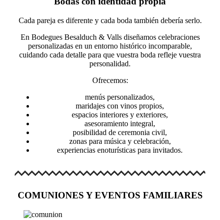
Bodas con identidad propia
Cada pareja es diferente y cada boda también debería serlo.
En Bodegues Besalduch & Valls diseñamos celebraciones
personalizadas en un entorno histórico incomparable,
cuidando cada detalle para que vuestra boda refleje vuestra
personalidad.
Ofrecemos:
menús personalizados,
maridajes con vinos propios,
espacios interiores y exteriores,
asesoramiento integral,
posibilidad de ceremonia civil,
zonas para música y celebración,
experiencias enoturísticas para invitados.
COMUNIONES Y EVENTOS FAMILIARES