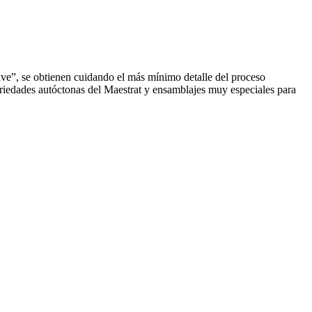
 se obtienen cuidando el más mínimo detalle del proceso
riedades autóctonas del Maestrat y ensamblajes muy especiales para