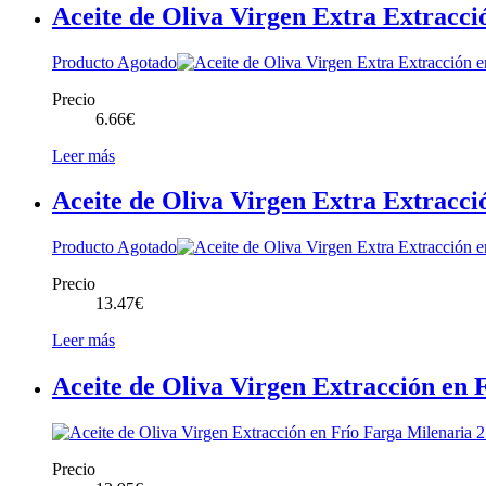
Aceite de Oliva Virgen Extra Extracc
Producto Agotado
Precio
6.66
€
Leer más
Aceite de Oliva Virgen Extra Extracci
Producto Agotado
Precio
13.47
€
Leer más
Aceite de Oliva Virgen Extracción en 
Precio