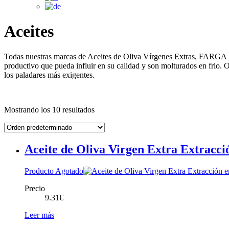
Aceites
Todas nuestras marcas de Aceites de Oliva Vírgenes Extras, FARG
productivo que pueda influir en su calidad y son molturados en frio
los paladares más exigentes.
Mostrando los 10 resultados
Aceite de Oliva Virgen Extra Extracci
Producto Agotado
Precio
9.31
€
Leer más