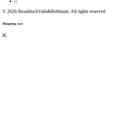
© 2026 BesalduchValls&Bellmunt. All rights reserved
Shopping cart