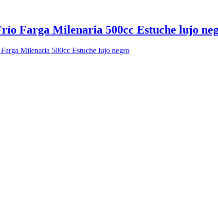
Frío Farga Milenaria 500cc Estuche lujo ne