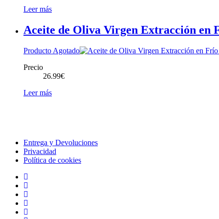
Leer más
Aceite de Oliva Virgen Extracción en 
Producto Agotado
Precio
26.99
€
Leer más
Entrega y Devoluciones
Privacidad
Política de cookies