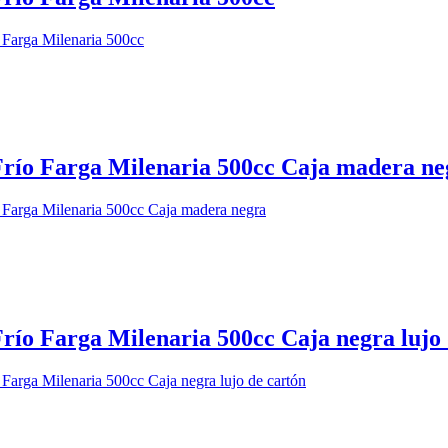
 Frío Farga Milenaria 500cc Caja madera ne
Frío Farga Milenaria 500cc Caja negra lujo