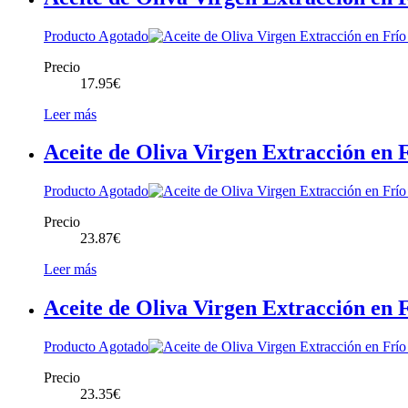
Producto Agotado
Precio
17.95
€
Leer más
Aceite de Oliva Virgen Extracción en
Producto Agotado
Precio
23.87
€
Leer más
Aceite de Oliva Virgen Extracción en 
Producto Agotado
Precio
23.35
€