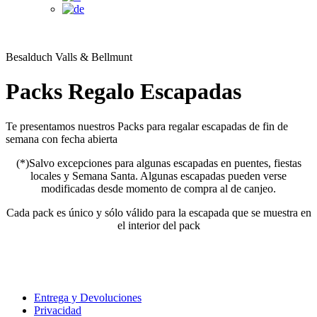
Besalduch Valls & Bellmunt
Packs Regalo Escapadas
Te presentamos nuestros Packs para regalar escapadas de fin de
semana con fecha abierta
(*)Salvo excepciones para algunas escapadas en puentes, fiestas
locales y Semana Santa. Algunas escapadas pueden verse
modificadas desde momento de compra al de canjeo.
Cada pack es único y sólo válido para la escapada que se muestra en
el interior del pack
Entrega y Devoluciones
Privacidad