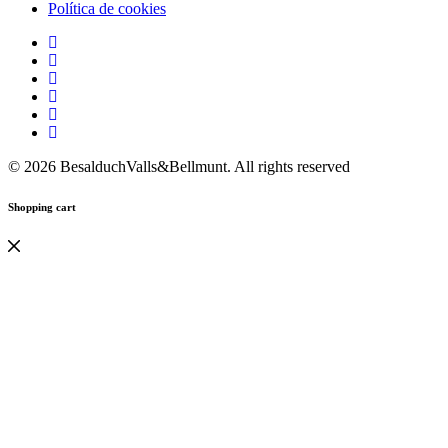
Política de cookies
© 2026 BesalduchValls&Bellmunt. All rights reserved
Shopping cart