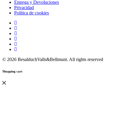
Entrega y Devoluciones
Privacidad
Política de cookies
© 2026 BesalduchValls&Bellmunt. All rights reserved
Shopping cart