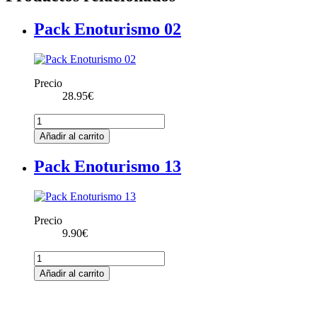
Pack Enoturismo 02
Precio
28.95
€
Pack
Enoturismo
Añadir al carrito
02
cantidad
Pack Enoturismo 13
Precio
9.90
€
Pack
Enoturismo
Añadir al carrito
13
cantidad