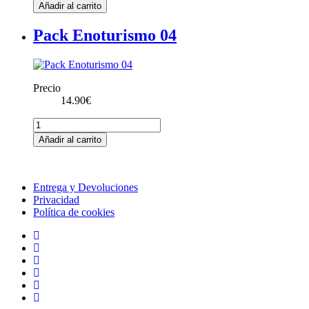
Eclipse
Añadir al carrito
cantidad
Pack Enoturismo 04
Precio
14.90
€
Pack
Enoturismo
Añadir al carrito
04
cantidad
Entrega y Devoluciones
Privacidad
Política de cookies