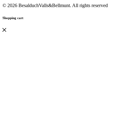
© 2026 BesalduchValls&Bellmunt. All rights reserved
Shopping cart