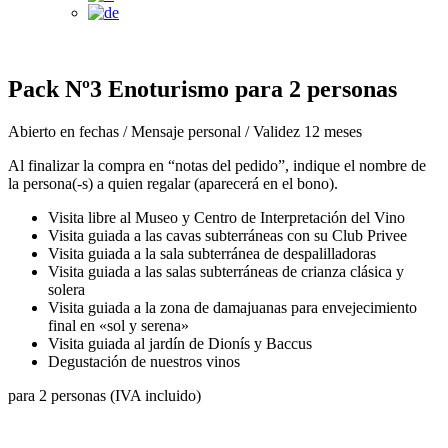
Pack Nº3 Enoturismo para 2 personas
Abierto en fechas / Mensaje personal / Validez 12 meses
Al finalizar la compra en “notas del pedido”, indique el nombre de
la persona(-s) a quien regalar (aparecerá en el bono).
Visita libre al Museo y Centro de Interpretación del Vino
Visita guiada a las cavas subterráneas con su Club Privee
Visita guiada a la sala subterránea de despalilladoras
Visita guiada a las salas subterráneas de crianza clásica y
solera
Visita guiada a la zona de damajuanas para envejecimiento
final en «sol y serena»
Visita guiada al jardín de Dionís y Baccus
Degustación de nuestros vinos
para 2 personas (IVA incluido)